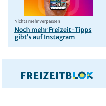
Nichts mehr verpassen
Noch mehr Freizeit-Tipps
gibt’s auf Instagram