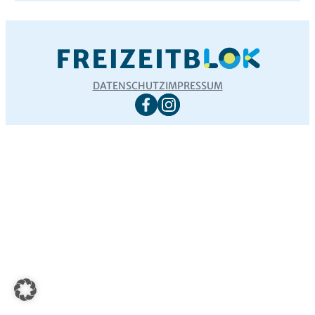
DATENSCHUTZ
IMPRESSUM