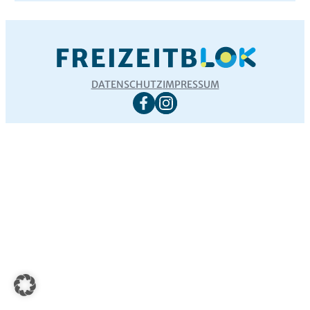
DATENSCHUTZ
IMPRESSUM