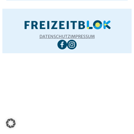
DATENSCHUTZ
IMPRESSUM