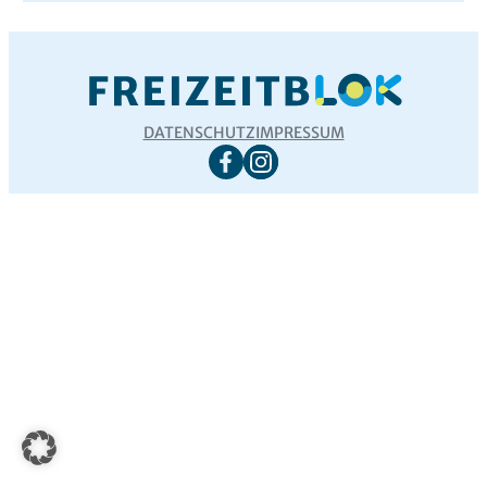
DATENSCHUTZ
IMPRESSUM