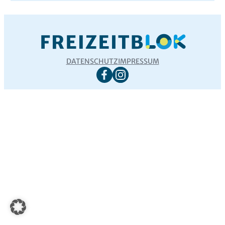
DATENSCHUTZ
IMPRESSUM