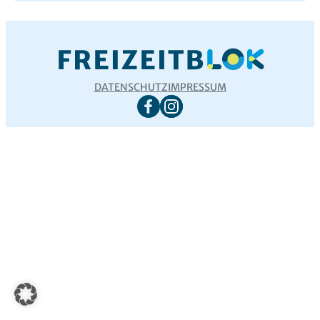
DATENSCHUTZ
IMPRESSUM