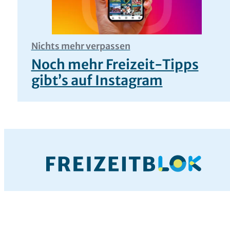
Nichts mehr verpassen
Noch mehr Freizeit-Tipps
gibt’s auf Instagram