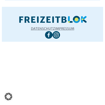
DATENSCHUTZ
IMPRESSUM