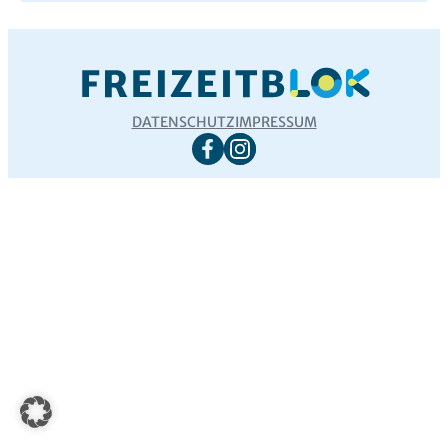
DATENSCHUTZ
IMPRESSUM