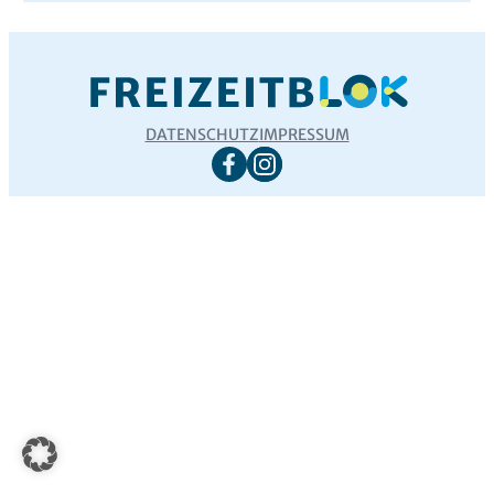
DATENSCHUTZ
IMPRESSUM