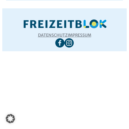
DATENSCHUTZ
IMPRESSUM