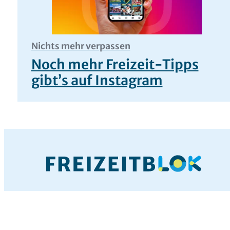
Nichts mehr verpassen
Noch mehr Freizeit-Tipps
gibt’s auf Instagram