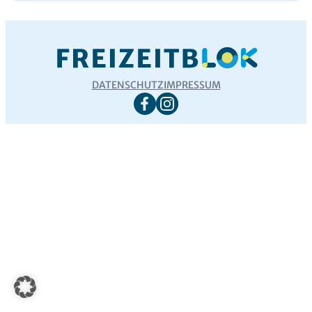
DATENSCHUTZ
IMPRESSUM