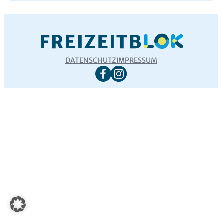
DATENSCHUTZ
IMPRESSUM