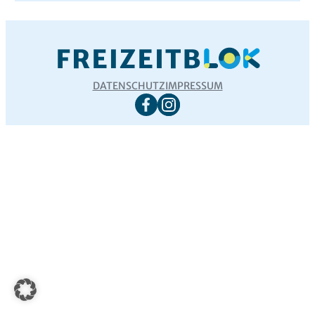
DATENSCHUTZ
IMPRESSUM