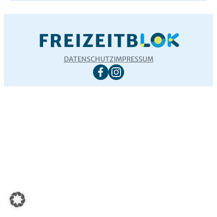
DATENSCHUTZ
IMPRESSUM