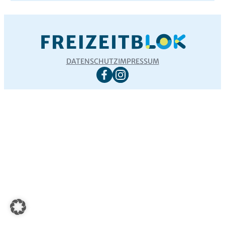
DATENSCHUTZ
IMPRESSUM