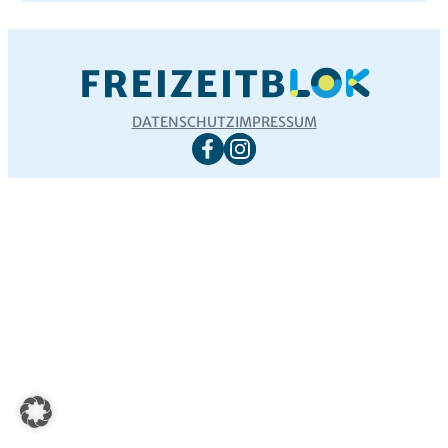
DATENSCHUTZ
IMPRESSUM