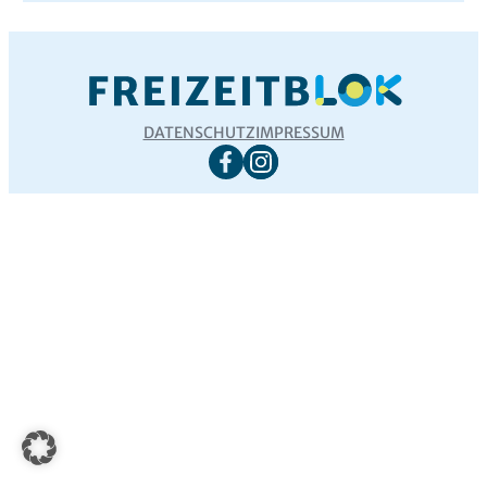
DATENSCHUTZ
IMPRESSUM