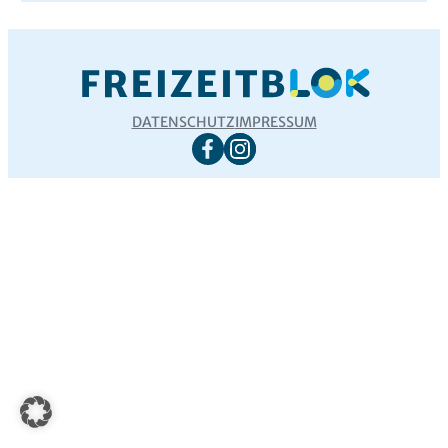
DATENSCHUTZ
IMPRESSUM