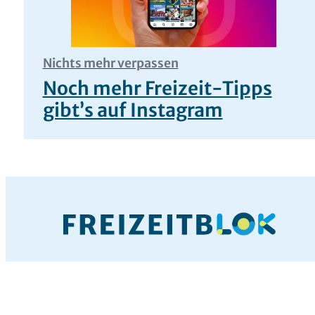
Nichts mehr verpassen
Noch mehr Freizeit-Tipps
gibt’s auf Instagram