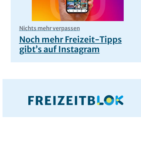
Nichts mehr verpassen
Noch mehr Freizeit-Tipps
gibt’s auf Instagram