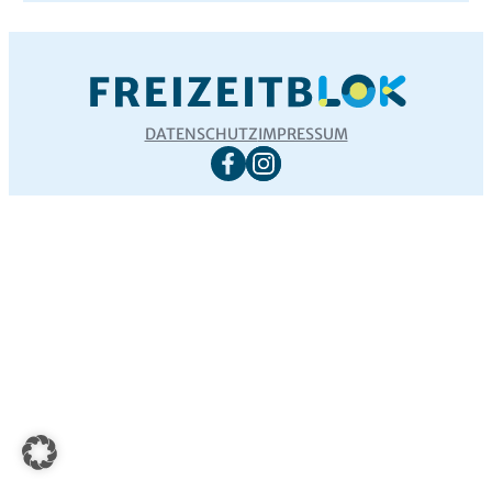
DATENSCHUTZ
IMPRESSUM