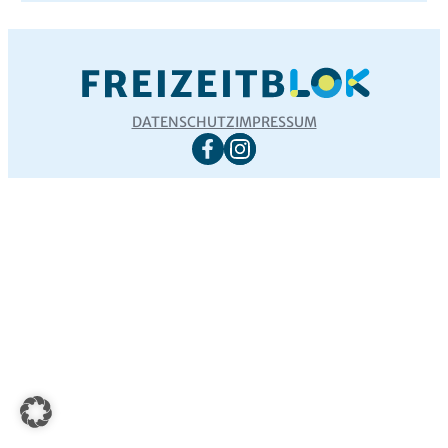
DATENSCHUTZ
IMPRESSUM