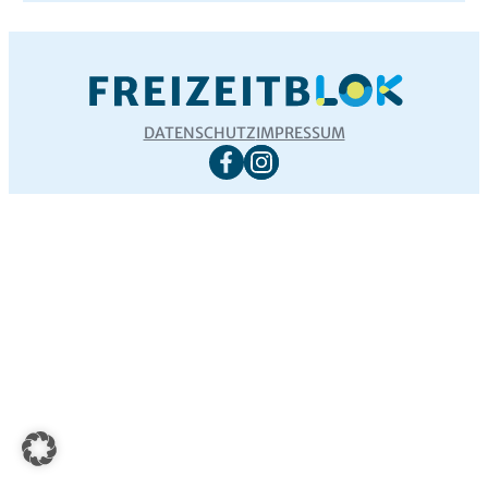
DATENSCHUTZ
IMPRESSUM