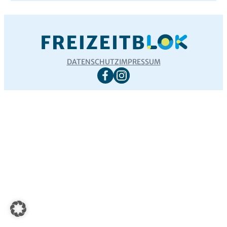
DATENSCHUTZ
IMPRESSUM