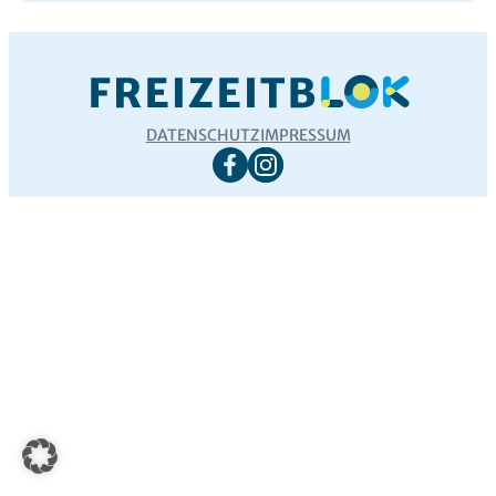
DATENSCHUTZ
IMPRESSUM