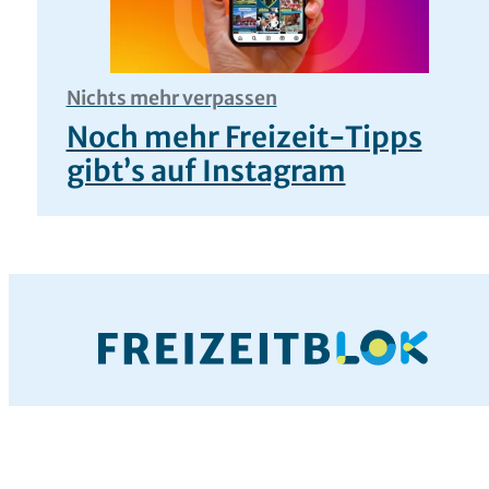
Nichts mehr verpassen
Noch mehr Freizeit-Tipps
gibt’s auf Instagram