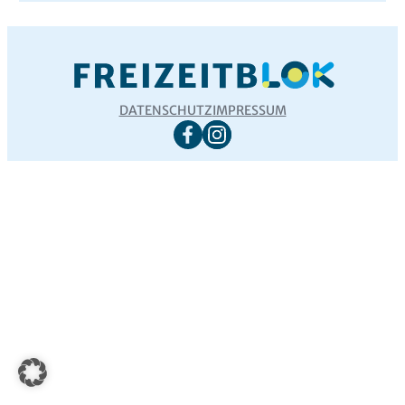
DATENSCHUTZ
IMPRESSUM