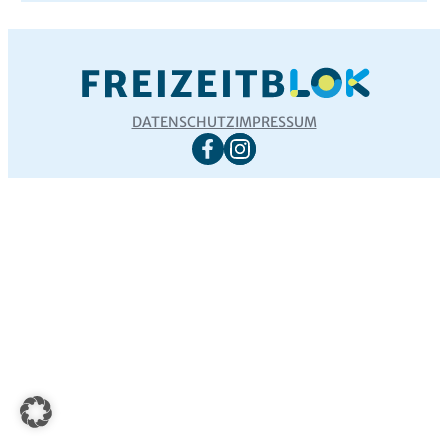
DATENSCHUTZ
IMPRESSUM