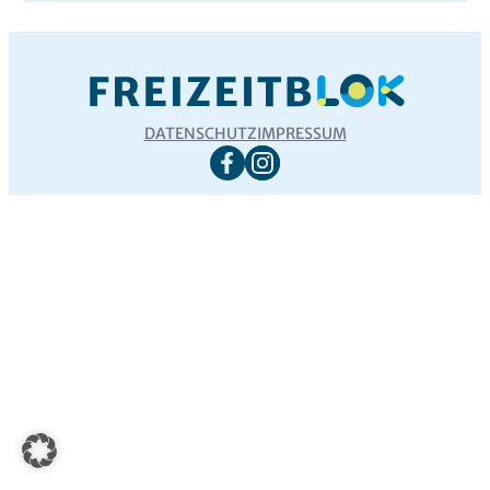
DATENSCHUTZ
IMPRESSUM