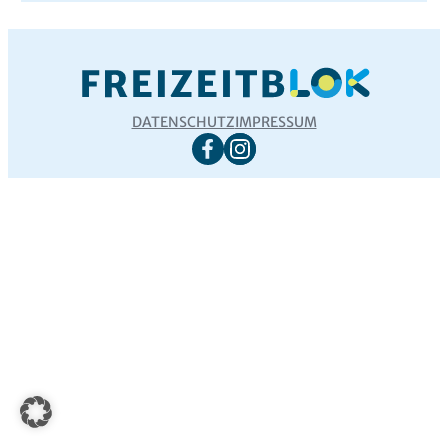
DATENSCHUTZ
IMPRESSUM