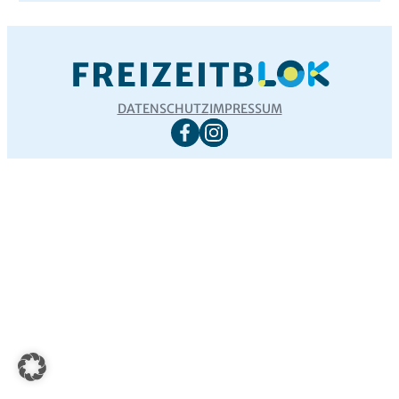
DATENSCHUTZ
IMPRESSUM