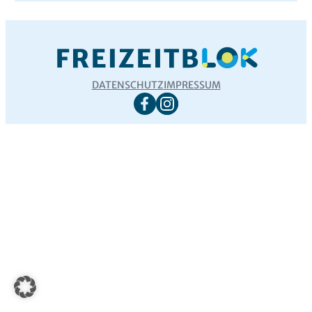
DATENSCHUTZ
IMPRESSUM