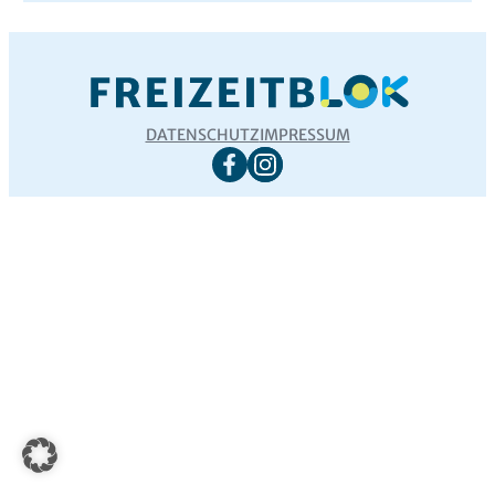
DATENSCHUTZ
IMPRESSUM