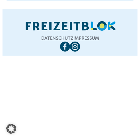
DATENSCHUTZ
IMPRESSUM