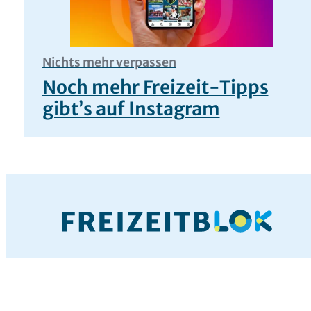
Nichts mehr verpassen
Noch mehr Freizeit-Tipps
gibt’s auf Instagram