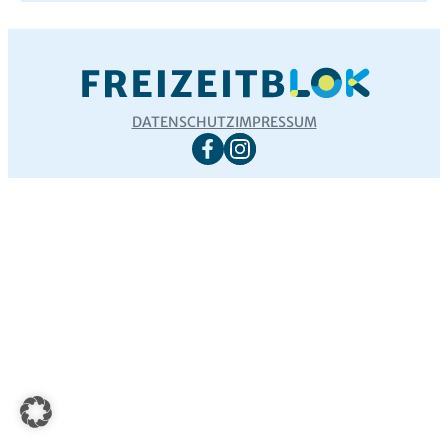
DATENSCHUTZ
IMPRESSUM