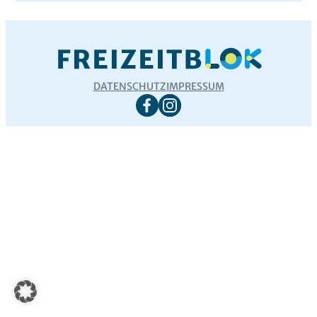
DATENSCHUTZ
IMPRESSUM