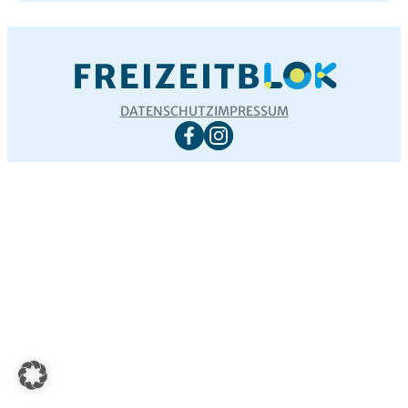
DATENSCHUTZ
IMPRESSUM