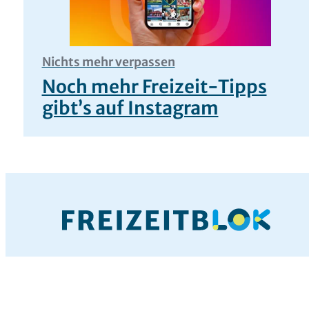
Nichts mehr verpassen
Noch mehr Freizeit-Tipps
gibt’s auf Instagram