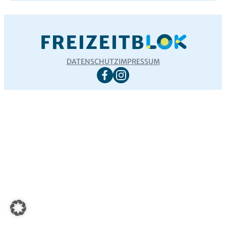
DATENSCHUTZ
IMPRESSUM