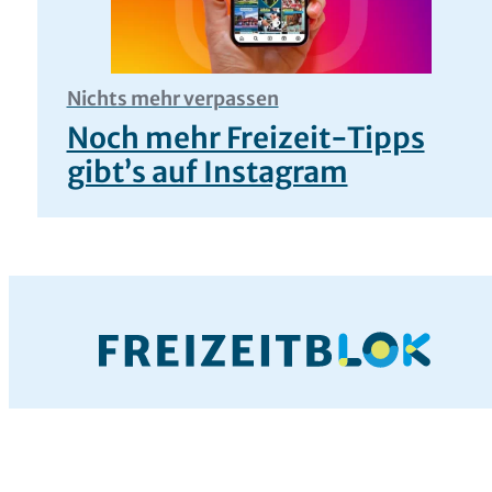
Nichts mehr verpassen
Noch mehr Freizeit-Tipps
gibt’s auf Instagram