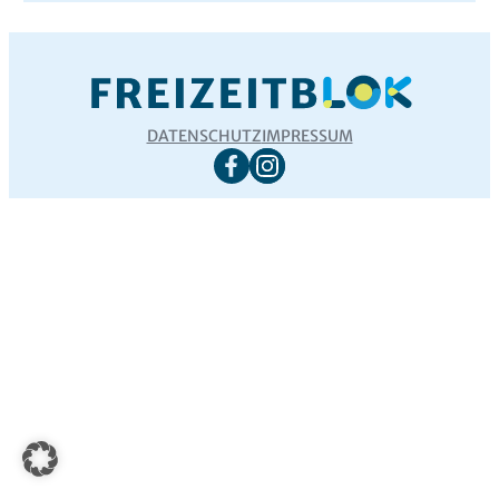
DATENSCHUTZ
IMPRESSUM