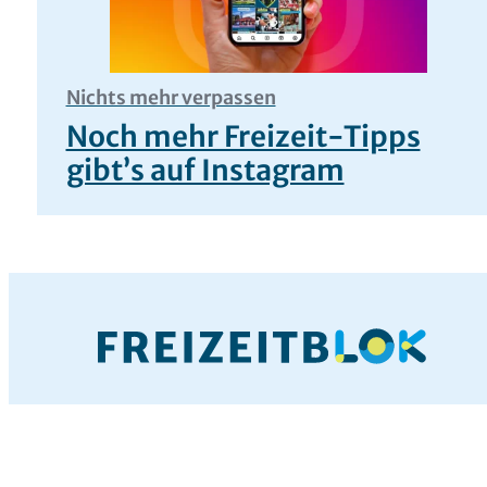
Nichts mehr verpassen
Noch mehr Freizeit-Tipps
gibt’s auf Instagram