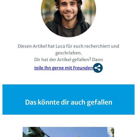
Diesen Artikel hat Luca für euch recherchiert und
geschrieben.
Dir hat der Artikel gefallen? Dann
teile ihn gerne mit Freunden
Das könnte dir auch gefallen