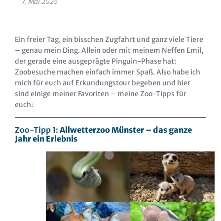
7. Mai 2025
Ein freier Tag, ein bisschen Zugfahrt und ganz viele Tiere
– genau mein Ding. Allein oder mit meinem Neffen Emil,
der gerade eine ausgeprägte Pinguin-Phase hat:
Zoobesuche machen einfach immer Spaß. Also habe ich
mich für euch auf Erkundungstour begeben und hier
sind einige meiner Favoriten – meine Zoo-Tipps für
euch:
Zoo-Tipp 1:
Allwetterzoo Münster – das ganze
Jahr ein Erlebnis