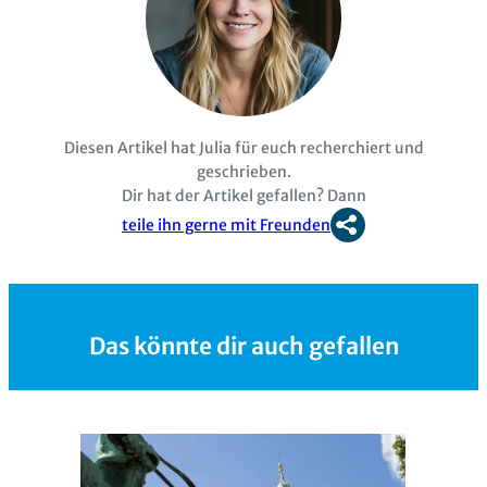
Diesen Artikel hat Julia für euch recherchiert und
geschrieben.
Dir hat der Artikel gefallen? Dann
teile ihn gerne mit Freunden
Das könnte dir auch gefallen