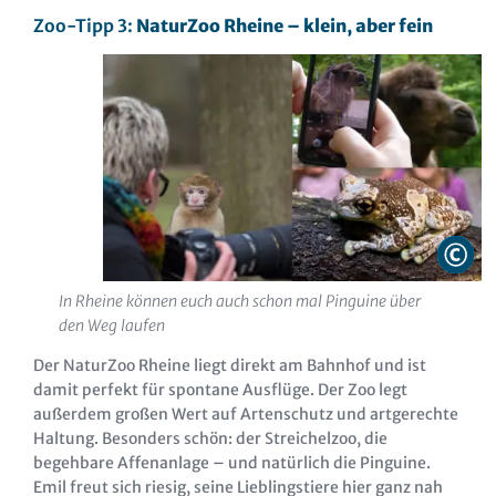
Zoo-Tipp 3:
NaturZoo Rheine – klein, aber fein
In Rheine können euch auch schon mal Pinguine über
den Weg laufen
Der NaturZoo Rheine liegt direkt am Bahnhof und ist
damit perfekt für spontane Ausflüge. Der Zoo legt
außerdem großen Wert auf Artenschutz und artgerechte
Haltung. Besonders schön: der Streichelzoo, die
begehbare Affenanlage – und natürlich die Pinguine.
Emil freut sich riesig, seine Lieblingstiere hier ganz nah