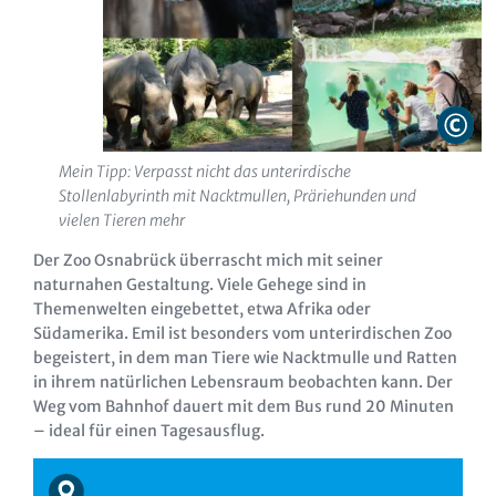
Mein Tipp: Verpasst nicht das unterirdische
Stollenlabyrinth mit Nacktmullen, Präriehunden und
vielen Tieren mehr
Der Zoo Osnabrück überrascht mich mit seiner
naturnahen Gestaltung. Viele Gehege sind in
Themenwelten eingebettet, etwa Afrika oder
Südamerika. Emil ist besonders vom unterirdischen Zoo
begeistert, in dem man Tiere wie Nacktmulle und Ratten
in ihrem natürlichen Lebensraum beobachten kann. Der
Weg vom Bahnhof dauert mit dem Bus rund 20 Minuten
– ideal für einen Tagesausflug.