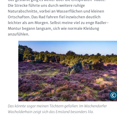
Die Strecke führte uns durch weitere ruhige
Naturabschnitte, vorbei an Wasserflächen und kleinen
Ortschaften. Das Rad fahren fiel inzwischen deutlich
leichter als am Morgen. Selbst meine viel zu enge Radler-
Montur begann langsam, sich wie normale Kleidung
anzufühlen.
Das könnte sogar meinen Töchtern gefallen: Im Wachendorfer
Wacholderhain zeigt sich das Emsland besonders lila.