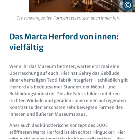
Die schwungvollen Formen setzen sich auch innen fort
Das Marta Herford von innen:
vielfältig
Wenn ihr das Museum betretet, wartet erst mal eine
Überraschung auf euch: Hier hat Gehry das Gebäude
einer ehemaligen Textilfabrik integriert – schließlich gilt
Herford als bedeutsamer Standort der Möbel- und
Bekleidungsindustrie. Die alte Fabrik bildet mit ihren
rechten Winkeln und geraden Linien einen aufregenden
Kontrast zu den ansonsten sehr bewegten Formen des
inneren und äußeren Museumsbaus.
Aber auch das künstlerische Konzept des 2005
eröffneten Marta Herford ist ein echter Hingucker: Hier