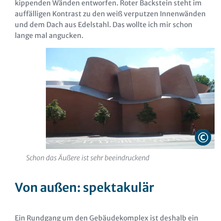
kippenden Wänden entworfen. Roter Backstein steht im
auffälligen Kontrast zu den weiß verputzen Innenwänden
und dem Dach aus Edelstahl. Das wollte ich mir schon
lange mal angucken.
Schon das Äußere ist sehr beeindruckend
Von außen: spektakulär
Ein Rundgang um den Gebäudekomplex ist deshalb ein