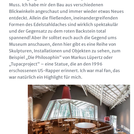
Muss. Ich habe mir den Bau aus verschiedenen
Blickwinkeln angeschaut und immer wieder etwas Neues
entdeckt. Allein die fließenden, ineinandergreifenden
Formen des Edelstahldaches sind wirklich spektakulär
und der Gegensatz zu dem roten Backstein total
spannend! Aber ihr solltet euch auch die Gegend ums
Museum anschauen, denn hier gibt es eine Reihe von
Skulpturen, Installationen und Objekten zu sehen, zum
Beispiel „Die Philosophin“ von Markus Lüpertz oder
„Tupacproject“ – eine Statue, die an den 1996
erschossenen US-Rapper erinnert. Ich war mal Fan, das
war natürlich ein Highlight für mich.