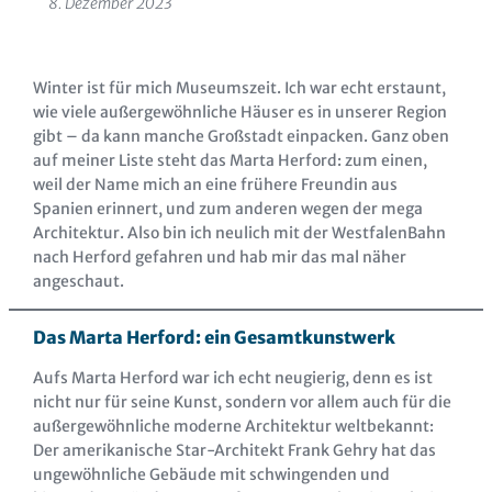
8. Dezember 2023
Winter ist für mich Museumszeit. Ich war echt erstaunt,
wie viele außergewöhnliche Häuser es in unserer Region
gibt – da kann manche Großstadt einpacken. Ganz oben
auf meiner Liste steht das Marta Herford: zum einen,
weil der Name mich an eine frühere Freundin aus
Spanien erinnert, und zum anderen wegen der mega
Architektur. Also bin ich neulich mit der WestfalenBahn
nach Herford gefahren und hab mir das mal näher
angeschaut.
Das Marta Herford: ein Gesamtkunstwerk
Aufs Marta Herford war ich echt neugierig, denn es ist
nicht nur für seine Kunst, sondern vor allem auch für die
außergewöhnliche moderne Architektur weltbekannt:
Der amerikanische Star-Architekt Frank Gehry hat das
ungewöhnliche Gebäude mit schwingenden und