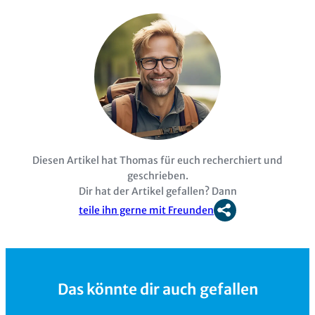
Diesen Artikel hat Thomas für euch recherchiert und
geschrieben.
Dir hat der Artikel gefallen? Dann
teile ihn gerne mit Freunden
Das könnte dir auch gefallen